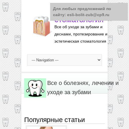
Для любых предложений по
Понятная
сайту: esli-bolit-zub@cp9.ru
стоматология
Все об уходе за зубами и
деснами, протезирование и
эстетическая стоматология
Все о болезнях, лечении и
уходе за зубами
Популярные статьи