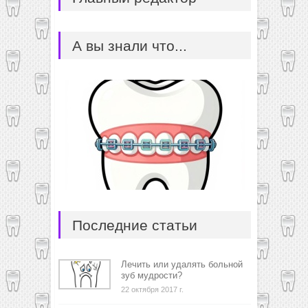
А вы знали что...
Последние статьи
Лечить или удалять больной
зуб мудрости?
22 октября 2017 г.