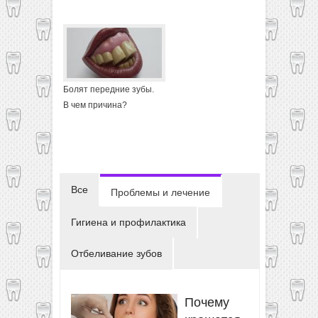
Болят передние зубы.
В чем причина?
Все
Проблемы и лечение
Гигиена и профилактика
Отбеливание зубов
Почему