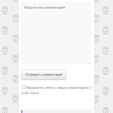
Отправить комментарий
Уведомлять меня о новых комментариях к
этой статье