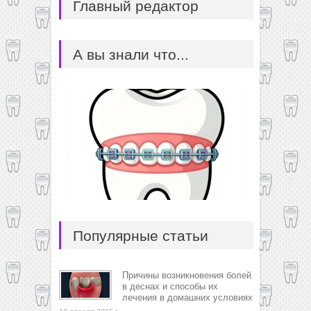
Главный редактор
А вы знали что...
Популярные статьи
Причины возникновения болей
в деснах и способы их
лечения в домашних условиях