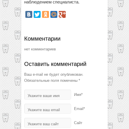
наблюдением специалиста.
Комментарии
нет комментариев
Оставить комментарий
Ваш e-mail не будет опубликован.
Обязательные поля помечены
*
Имя*
Email*
Сайт