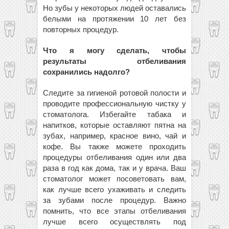
Но зубы у некоторых людей оставались
белыми на протяжении 10 лет без
повторных процедур.
Что я могу сделать, чтобы
результаты отбеливания
сохранились надолго?
Следите за гигиеной ротовой полости и
проводите профессиональную чистку у
стоматолога. Избегайте табака и
напитков, которые оставляют пятна на
зубах, например, красное вино, чай и
кофе. Вы также можете проходить
процедуры отбеливания один или два
раза в год как дома, так и у врача. Ваш
стоматолог может посоветовать вам,
как лучше всего ухаживать и следить
за зубами после процедур. Важно
помнить, что все этапы отбеливания
лучше всего осуществлять под