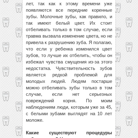
лет, так как к этому времени уже
появляются все передние коренные
зубы. Молочные зубы, как правило, и
так имеют белый цвет. Их стоит
отбеливать только в том случае, если
травма вызвала изменение цвета, но не
привела к разрушению зуба. Я полагаю,
что если у ребенка изменился цвет
зубов, то лучше их отбелить, чтобы он
избежал чувства смущения из-за этого
недостатка. Чувствительность зубов
является редкой проблемой для
молодых людей. Людям постарше
можно отбеливать зубы только в том
случае, если нет серьезных
повреждений корня. По моим
наблюдениям люди, которым уже за 45,
с белыми зубами выглядят на 10 лет
моложе.
Какие существуют процедуры