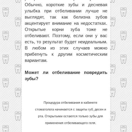
Обычно, короткие зубы и десневая
улыбка при отбеливании лучше не
выглядят, так как белизна зубов
акцентирует внимание на недостатках.
Открытые корни зуба тоже не
отбеливают. Поэтому, если они у вас
есть, то результат будет неидеальным.
В любом из этих случаев можно
прибегнуть к другим косметическим
вариантам.
Может ли отбеливание повредить
зубы?
Процедура отбеливания в кабинете
стоматолога начинается с защиты губ, десен и
рта. Открытыми остаются только зубы для
применения отбеливающего геля.