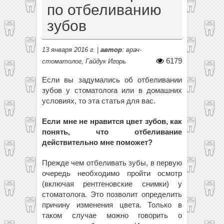
по отбеливанию
зубов
13 января 2016 г.
|
автор
: врач-
6179
стоматолог, Гайдук Игорь
Если вы задумались об отбеливании
зубов у стоматолога или в домашних
условиях, то эта статья для вас.
Если мне не нравится цвет зубов, как
понять, что отбеливание
действительно мне поможет?
Прежде чем отбеливать зубы, в первую
очередь необходимо пройти осмотр
(включая рентгеновские снимки) у
стоматолога. Это позволит определить
причину изменения цвета. Только в
таком случае можно говорить о