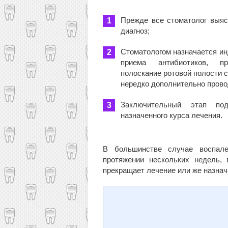
Прежде все стоматолог выяс
диагноз;
Стоматологом назначается ин
приема антибиотиков, пр
полоскание ротовой полости 
нередко дополнительно прово
Заключительный этап под
назначенного курса лечения.
В большинстве случае воспале
протяжении нескольких недель, 
прекращает лечение или же назнач