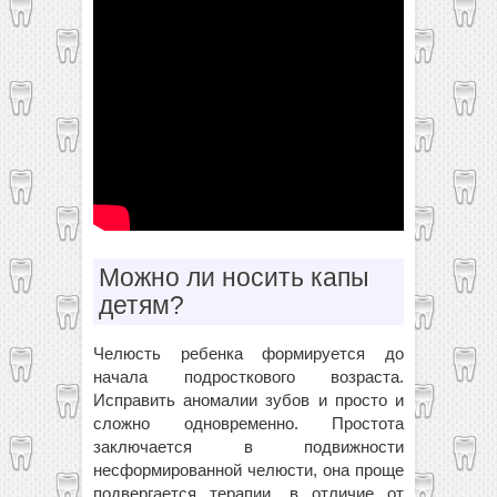
Можно ли носить капы
детям?
Челюсть ребенка формируется до
начала подросткового возраста.
Исправить аномалии зубов и просто и
сложно одновременно. Простота
заключается в подвижности
несформированной челюсти, она проще
подвергается терапии, в отличие от