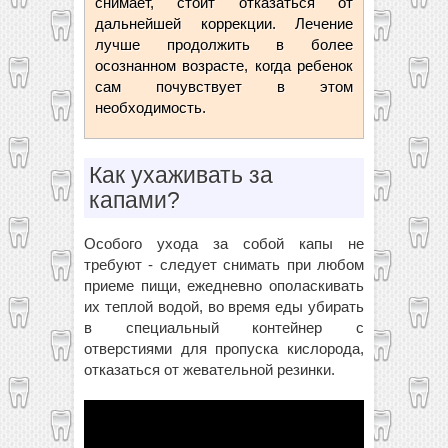
снимает, стоит отказаться от
дальнейшей коррекции. Лечение
лучше продолжить в более
осознанном возрасте, когда ребенок
сам почувствует в этом
необходимость.
Как ухаживать за
капами?
Особого ухода за собой капы не
требуют - следует снимать при любом
приеме пищи, ежедневно ополаскивать
их теплой водой, во время еды убирать
в специальный контейнер с
отверстиями для пропуска кислорода,
отказаться от жевательной резинки.