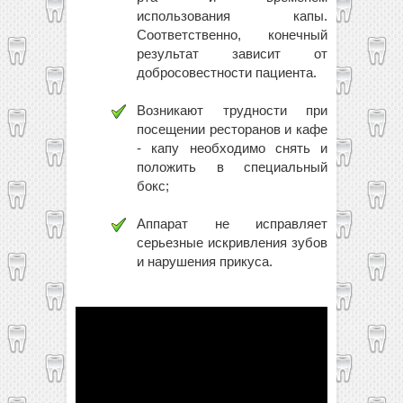
использования капы.
Соответственно, конечный
результат зависит от
добросовестности пациента.
Возникают трудности при
посещении ресторанов и кафе
- капу необходимо снять и
положить в специальный
бокс;
Аппарат не исправляет
серьезные искривления зубов
и нарушения прикуса.