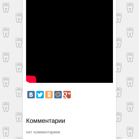
Комментарии
нет комментариев