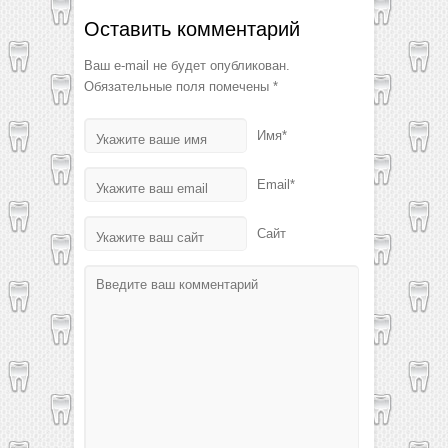
Оставить комментарий
Ваш e-mail не будет опубликован.
Обязательные поля помечены
*
Имя*
Email*
Сайт