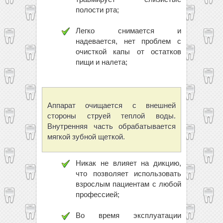
полости рта;
Легко снимается и
надевается, нет проблем с
очисткой капы от остатков
пищи и налета;
Аппарат очищается с внешней
стороны струей теплой воды.
Внутренняя часть обрабатывается
мягкой зубной щеткой.
Никак не влияет на дикцию,
что позволяет использовать
взрослым пациентам с любой
профессией;
Во время эксплуатации