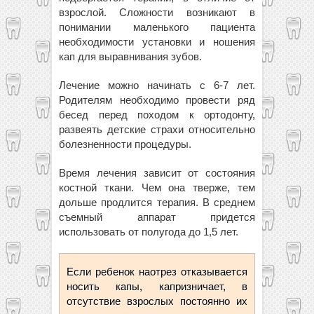
взрослой. Сложности возникают в
понимании маленького пациента
необходимости установки и ношения
кап для выравнивания зубов.
Лечение можно начинать с 6-7 лет.
Родителям необходимо провести ряд
бесед перед походом к ортодонту,
развеять детские страхи относительно
болезненности процедуры.
Время лечения зависит от состояния
костной ткани. Чем она тверже, тем
дольше продлится терапия. В среднем
съемный аппарат придется
использовать от полугода до 1,5 лет.
Если ребенок наотрез отказывается
носить капы, капризничает, в
отсутствие взрослых постоянно их