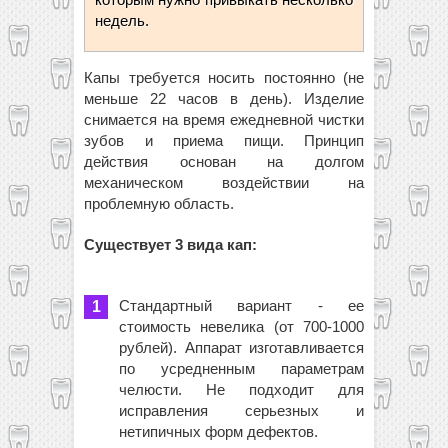
недель.
Капы требуется носить постоянно (не
меньше 22 часов в день). Изделие
снимается на время ежедневной чистки
зубов и приема пищи. Принцип
действия основан на долгом
механическом воздействии на
проблемную область.
Существует 3 вида кап:
Стандартный вариант - ее
стоимость невелика (от 700-1000
рублей). Аппарат изготавливается
по усредненным параметрам
челюсти. Не подходит для
исправления серьезных и
нетипичных форм дефектов.