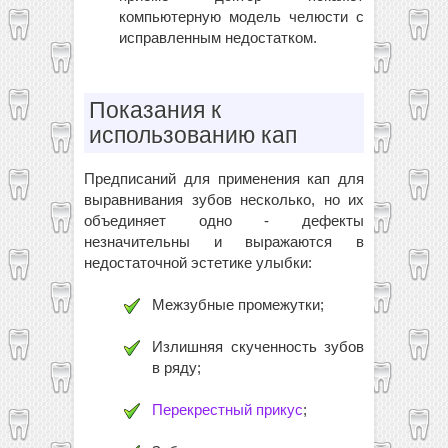
компьютерную модель челюсти с
исправленным недостатком.
Показания к
использованию кап
Предписаний для применения кап для
выравнивания зубов несколько, но их
объединяет одно - дефекты
незначительны и выражаются в
недостаточной эстетике улыбки:
Межзубные промежутки;
Излишняя скученность зубов
в ряду;
Перекрестный прикус
;