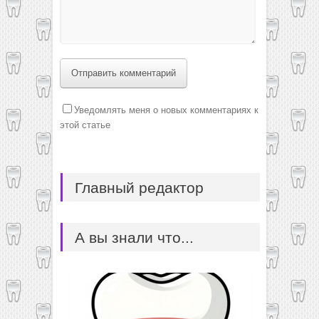
Отправить комментарий
Уведомлять меня о новых комментариях к
этой статье
Главный редактор
А вы знали что...