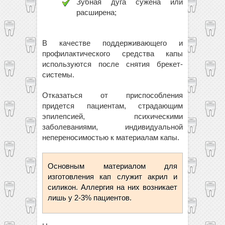
Зубная дуга сужена или
расширена;
В качестве поддерживающего и
профилактического средства капы
используются после снятия брекет-
системы.
Отказаться от приспособления
придется пациентам, страдающим
эпилепсией, психическими
заболеваниями, индивидуальной
непереносимостью к материалам капы.
Основным материалом для
изготовления кап служит акрил и
силикон. Аллергия на них возникает
лишь у 2-3% пациентов.